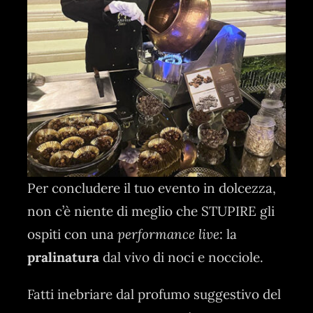
Per concludere il tuo evento in dolcezza,
non c’è niente di meglio che STUPIRE gli
ospiti con una
performance live
: la
pralinatura
dal vivo di noci e nocciole.
Fatti inebriare dal profumo suggestivo del