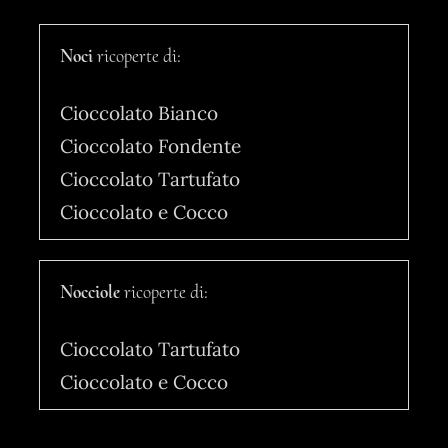
Noci
ricoperte di:
Cioccolato Bianco
Cioccolato Fondente
Cioccolato Tartufato
Cioccolato e Cocco
Nocciole
ricoperte di:
Cioccolato Tartufato
Cioccolato e Cocco