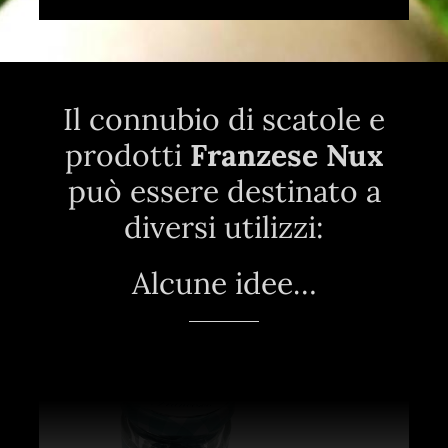
Il connubio di scatole e
prodotti
Franzese Nux
può essere destinato a
diversi utilizzi:
Alcune idee…