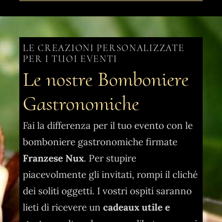
LE CREAZIONI PERSONALIZZATE
PER I TUOI EVENTI
Le nostre Bomboniere
Gastronomiche
Fai la differenza per il tuo evento con le
bomboniere gastronomiche firmate
Franzese Nux
. Per stupire
piacevolmente gli invitati, rompi il cliché
dei soliti oggetti. I vostri ospiti saranno
lieti di ricevere un
cadeaux utile e