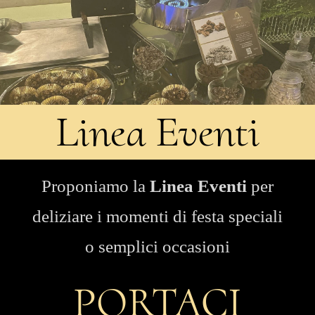
Linea Eventi
Proponiamo la
Linea Eventi
per
deliziare i momenti di festa speciali
o semplici occasioni
PORTACI