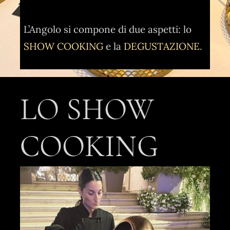
L’Angolo si compone di due aspetti: lo
SHOW COOKING
e la
DEGUSTAZIONE
.
LO SHOW
COOKING