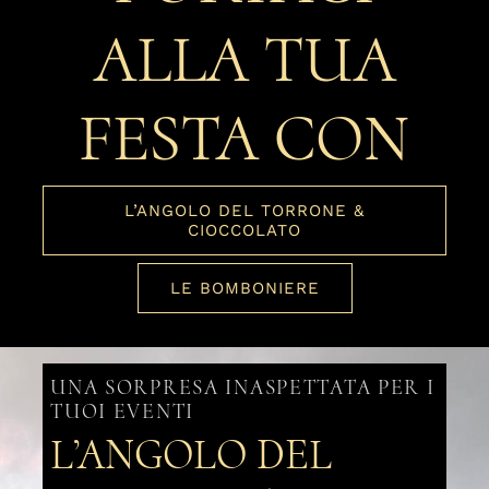
ALLA TUA
FESTA CON
L’ANGOLO DEL TORRONE &
CIOCCOLATO
LE BOMBONIERE
UNA SORPRESA INASPETTATA PER I
TUOI EVENTI
L’ANGOLO DEL