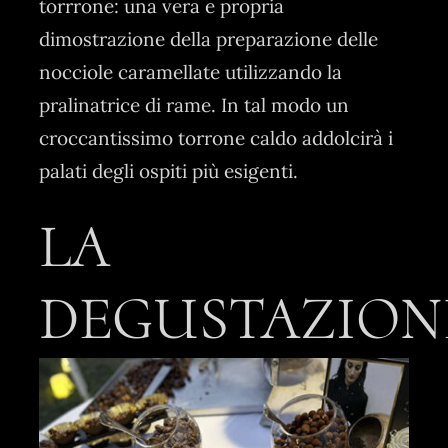
torrrone: una vera e propria
dimostrazione della preparazione delle
nocciole caramellate utilizzando la
pralinatrice di rame. In tal modo un
croccantissimo torrone caldo addolcirà i
palati degli ospiti più esigenti.
LA
DEGUSTAZION