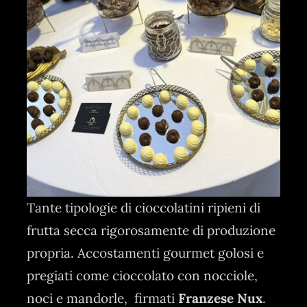
Tante tipologie di cioccolatini ripieni di
frutta secca rigorosamente di produzione
propria. Accostamenti gourmet golosi e
pregiati come cioccolato con nocciole,
noci e mandorle, firmati
Franzese Nux
.